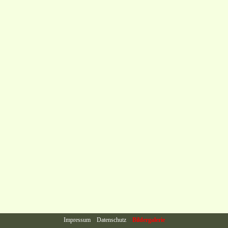
Impressum
Datenschutz
Bildergalerie