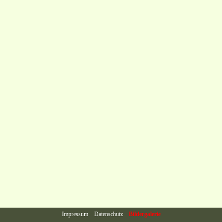
Impressum
Datenschutz
Bildergalerie