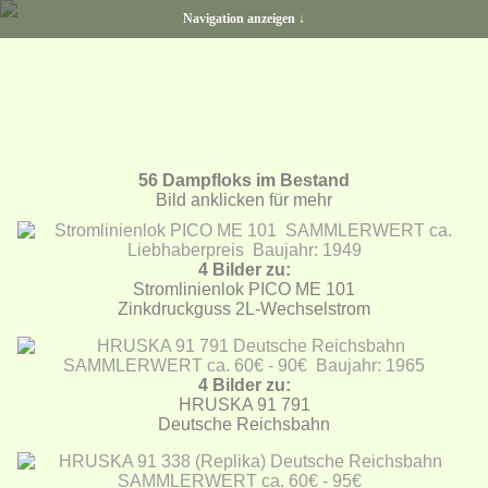
Navigation anzeigen ↓
56 Dampfloks im Bestand
Bild anklicken für mehr
4 Bilder zu:
Stromlinienlok PICO ME 101
Zinkdruckguss 2L-Wechselstrom
4 Bilder zu:
HRUSKA 91 791
Deutsche Reichsbahn